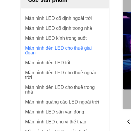
Màn hình LED cố định ngoài trời
Màn hình LED cố định trong nhà
Màn hình LED kính trong suốt
Màn hình đèn LED cho thuê giai
đoạn
Màn hình đèn LED tốt
Màn hình đèn LED cho thuê ngoài
trời
Màn hình đèn LED cho thuê trong
nhà
Màn hình quảng cáo LED ngoài trời
Màn hình LED sân vận động
Màn hình LED chu vi thể thao