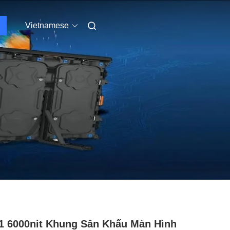
Vietnamese
1 6000nit Khung Sân Khấu Màn Hình